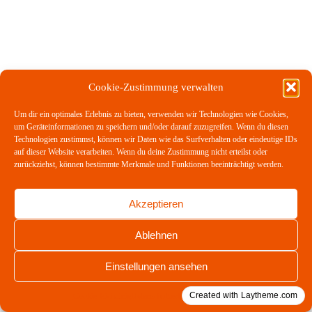
Cookie-Zustimmung verwalten
Um dir ein optimales Erlebnis zu bieten, verwenden wir Technologien wie Cookies,
um Geräteinformationen zu speichern und/oder darauf zuzugreifen. Wenn du diesen
Technologien zustimmst, können wir Daten wie das Surfverhalten oder eindeutige IDs
auf dieser Website verarbeiten. Wenn du deine Zustimmung nicht erteilst oder
zurückziehst, können bestimmte Merkmale und Funktionen beeinträchtigt werden.
Akzeptieren
Ablehnen
Einstellungen ansehen
Created with Laytheme.com
Cookie-Richtlinie
Datenschutzerklärung
Impressum