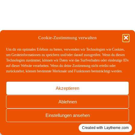
Cookie-Zustimmung verwalten
Um dir ein optimales Erlebnis zu bieten, verwenden wir Technologien wie Cookies,
um Geräteinformationen zu speichern und/oder darauf zuzugreifen. Wenn du diesen
Technologien zustimmst, können wir Daten wie das Surfverhalten oder eindeutige IDs
auf dieser Website verarbeiten. Wenn du deine Zustimmung nicht erteilst oder
zurückziehst, können bestimmte Merkmale und Funktionen beeinträchtigt werden.
Akzeptieren
Ablehnen
Einstellungen ansehen
Created with Laytheme.com
Cookie-Richtlinie
Datenschutzerklärung
Impressum