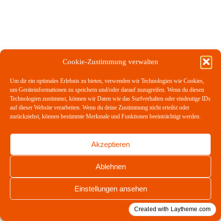
Cookie-Zustimmung verwalten
Um dir ein optimales Erlebnis zu bieten, verwenden wir Technologien wie Cookies,
um Geräteinformationen zu speichern und/oder darauf zuzugreifen. Wenn du diesen
Technologien zustimmst, können wir Daten wie das Surfverhalten oder eindeutige IDs
auf dieser Website verarbeiten. Wenn du deine Zustimmung nicht erteilst oder
zurückziehst, können bestimmte Merkmale und Funktionen beeinträchtigt werden.
Akzeptieren
Ablehnen
Einstellungen ansehen
Created with Laytheme.com
Cookie-Richtlinie
Datenschutzerklärung
Impressum